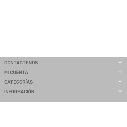
CONTACTENOS
MI CUENTA
CATEGORÍAS
INFORMACIÓN