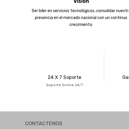
Visión
Ser lider en servicios tecnológicos, consolidar nuestr
presencia en el mercado nacional con un continuo
crecimiento.
24 X 7 Soporte
Ga
Soporte Online 24/7
CONTACTENOS