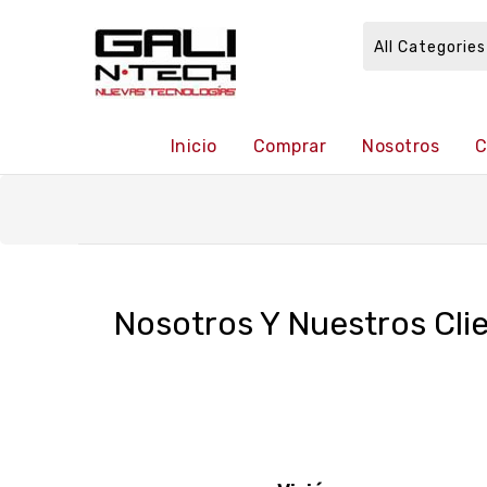
All Categories
Inicio
Comprar
Nosotros
C
Nosotros Y Nuestros Cli