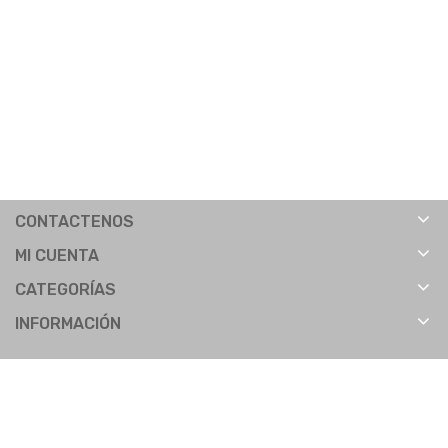
CONTACTENOS
MI CUENTA
CATEGORÍAS
INFORMACIÓN