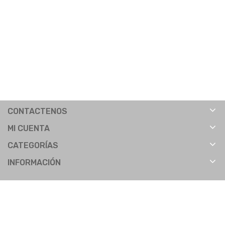
CONTACTENOS
MI CUENTA
CATEGORÍAS
INFORMACIÓN